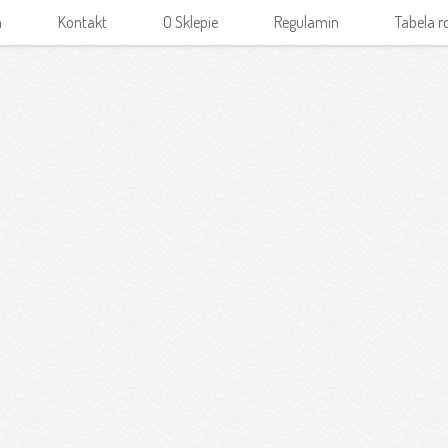
a
Kontakt
O Sklepie
Regulamin
Tabela 