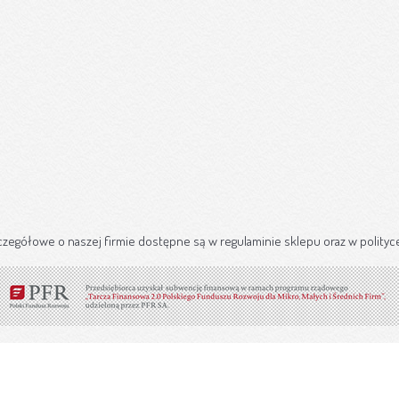
czegółowe o naszej firmie dostępne są w regulaminie sklepu oraz w polityc