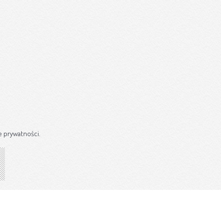
e prywatności.