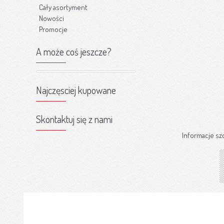
Cały asortyment
Nowości
Promocje
A może coś jeszcze?
Najczęsciej kupowane
Skontaktuj się z nami
Informacje sz