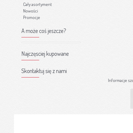
Cały asortyment
Nowości
Promocje
A może coś jeszcze?
Najczęsciej kupowane
Skontaktuj się z nami
Informacje sz