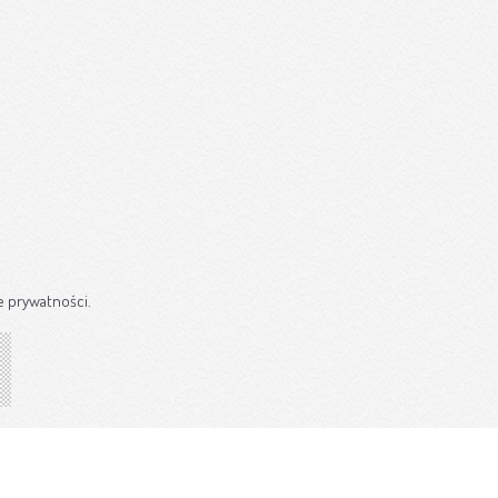
e prywatności.