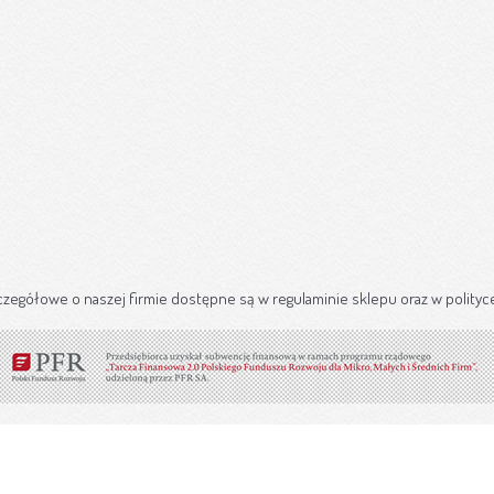
czegółowe o naszej firmie dostępne są w regulaminie sklepu oraz w polityc